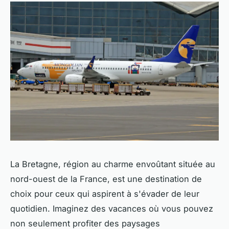
La Bretagne, région au charme envoûtant située au
nord-ouest de la France, est une destination de
choix pour ceux qui aspirent à s'évader de leur
quotidien. Imaginez des vacances où vous pouvez
non seulement profiter des paysages