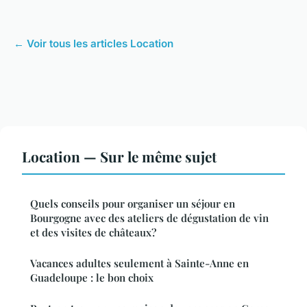
← Voir tous les articles Location
Location — Sur le même sujet
Quels conseils pour organiser un séjour en
Bourgogne avec des ateliers de dégustation de vin
et des visites de châteaux?
Vacances adultes seulement à Sainte-Anne en
Guadeloupe : le bon choix