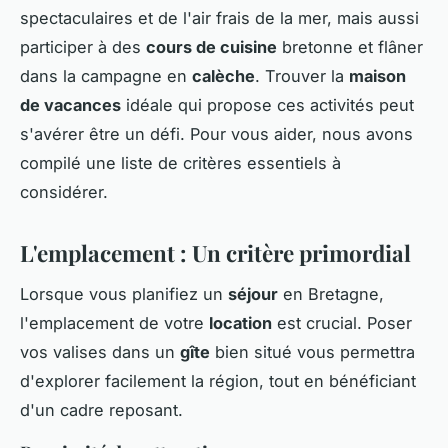
spectaculaires et de l'air frais de la mer, mais aussi
participer à des
cours de cuisine
bretonne et flâner
dans la campagne en
calèche
. Trouver la
maison
de vacances
idéale qui propose ces activités peut
s'avérer être un défi. Pour vous aider, nous avons
compilé une liste de critères essentiels à
considérer.
L'emplacement : Un critère primordial
Lorsque vous planifiez un
séjour
en Bretagne,
l'emplacement de votre
location
est crucial. Poser
vos valises dans un
gîte
bien situé vous permettra
d'explorer facilement la région, tout en bénéficiant
d'un cadre reposant.