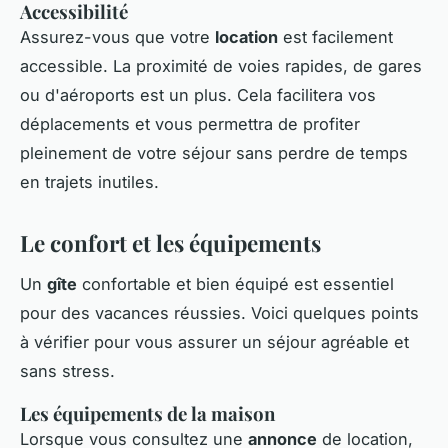
Accessibilité
Assurez-vous que votre
location
est facilement
accessible. La proximité de voies rapides, de gares
ou d'aéroports est un plus. Cela facilitera vos
déplacements et vous permettra de profiter
pleinement de votre séjour sans perdre de temps
en trajets inutiles.
Le confort et les équipements
Un
gîte
confortable et bien équipé est essentiel
pour des vacances réussies. Voici quelques points
à vérifier pour vous assurer un séjour agréable et
sans stress.
Les équipements de la maison
Lorsque vous consultez une
annonce
de location,