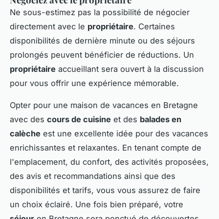
Ne sous-estimez pas la possibilité de négocier
directement avec le
propriétaire
. Certaines
disponibilités de dernière minute ou des séjours
prolongés peuvent bénéficier de réductions. Un
propriétaire
accueillant sera ouvert à la discussion
pour vous offrir une expérience mémorable.
Opter pour une maison de vacances en Bretagne
avec des
cours de cuisine
et des
balades en
calèche
est une excellente idée pour des vacances
enrichissantes et relaxantes. En tenant compte de
l'emplacement, du confort, des activités proposées,
des avis et recommandations ainsi que des
disponibilités et tarifs, vous vous assurez de faire
un choix éclairé. Une fois bien préparé, votre
séjour
en Bretagne sera ponctué de découvertes