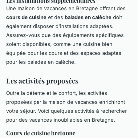
Les installations supplémentaires
Une maison de vacances en Bretagne offrant des
cours de cuisine
et des
balades en calèche
doit
également disposer d'installations adaptées.
Assurez-vous que des équipements spécifiques
soient disponibles, comme une cuisine bien
équipée pour les cours et des espaces adaptés
pour les balades en calèche.
Les activités proposées
Outre la détente et le confort, les activités
proposées par la maison de vacances enrichiront
votre séjour. Voici quelques activités à rechercher
pour des vacances inoubliables en Bretagne.
Cours de cuisine bretonne