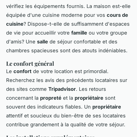
vérifiez les équipements fournis. La maison est-elle
équipée d'une cuisine moderne pour vos
cours de
cuisine
? Dispose-t-elle de suffisamment d'espaces
de vie pour accueillir votre
famille
ou votre groupe
d'amis? Une
salle
de séjour confortable et des
chambres spacieuses sont des atouts indéniables.
Le confort général
Le
confort
de votre location est primordial.
Recherchez les avis des précédents locataires sur
des sites comme
Tripadvisor
. Les retours
concernant la
propreté
et la
propriétaire
sont
souvent des indicateurs fiables. Un
propriétaire
attentif et soucieux du bien-être de ses locataires
contribue grandement à la qualité de votre séjour.