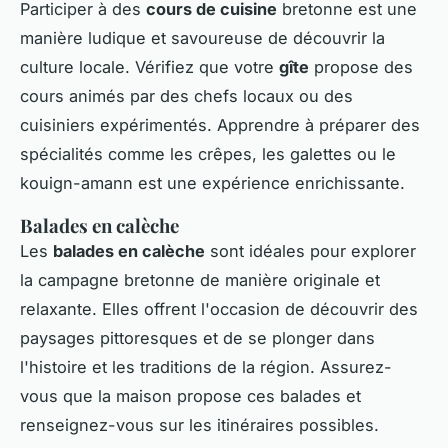
Participer à des
cours de cuisine
bretonne est une
manière ludique et savoureuse de découvrir la
culture locale. Vérifiez que votre
gîte
propose des
cours animés par des chefs locaux ou des
cuisiniers expérimentés. Apprendre à préparer des
spécialités comme les crêpes, les galettes ou le
kouign-amann est une expérience enrichissante.
Balades en calèche
Les
balades en calèche
sont idéales pour explorer
la campagne bretonne de manière originale et
relaxante. Elles offrent l'occasion de découvrir des
paysages pittoresques et de se plonger dans
l'histoire et les traditions de la région. Assurez-
vous que la maison propose ces balades et
renseignez-vous sur les itinéraires possibles.