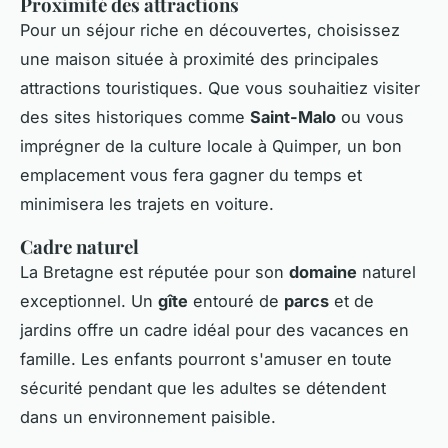
Proximité des attractions
Pour un séjour riche en découvertes, choisissez
une maison située à proximité des principales
attractions touristiques. Que vous souhaitiez visiter
des sites historiques comme
Saint-Malo
ou vous
imprégner de la culture locale à Quimper, un bon
emplacement vous fera gagner du temps et
minimisera les trajets en voiture.
Cadre naturel
La Bretagne est réputée pour son
domaine
naturel
exceptionnel. Un
gîte
entouré de
parcs
et de
jardins offre un cadre idéal pour des vacances en
famille. Les enfants pourront s'amuser en toute
sécurité pendant que les adultes se détendent
dans un environnement paisible.