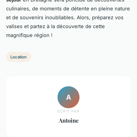
culinaires, de moments de détente en pleine nature
et de souvenirs inoubliables. Alors, préparez vos
valises et partez à la découverte de cette
magnifique région !
Location
A
ECRIT PAR
Antoine