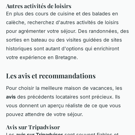
Autres activités de loisirs
En plus des cours de cuisine et des balades en
calèche, recherchez d'autres activités de loisirs
pour agrémenter votre séjour. Des randonnées, des
sorties en bateau ou des visites guidées de sites
historiques sont autant d'options qui enrichiront
votre expérience en Bretagne.
Les avis et recommandations
Pour choisir la meilleure maison de vacances, les
avis
des précédents locataires sont précieux. Ils
vous donnent un aperçu réaliste de ce que vous
pouvez attendre de votre séjour.
Avis sur Tripadvisor
Les
avis sur Tripadvisor
sont souvent fiables et