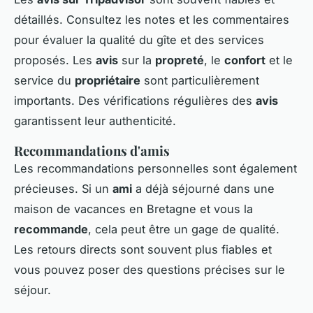
détaillés. Consultez les notes et les commentaires
pour évaluer la qualité du gîte et des services
proposés. Les
avis
sur la
propreté
, le
confort
et le
service du
propriétaire
sont particulièrement
importants. Des vérifications régulières des
avis
garantissent leur authenticité.
Recommandations d'amis
Les recommandations personnelles sont également
précieuses. Si un
ami
a déjà séjourné dans une
maison de vacances en Bretagne et vous la
recommande
, cela peut être un gage de qualité.
Les retours directs sont souvent plus fiables et
vous pouvez poser des questions précises sur le
séjour.