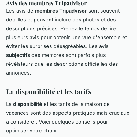
Avis des membres Tripadvisor
Les avis de
membres Tripadvisor
sont souvent
détaillés et peuvent inclure des photos et des
descriptions précises. Prenez le temps de lire
plusieurs avis pour obtenir une vue d'ensemble et
éviter les surprises désagréables. Les avis
subjectifs
des membres sont parfois plus
révélateurs que les descriptions officielles des
annonces.
La disponibilité et les tarifs
La
disponibilité
et les tarifs de la maison de
vacances sont des aspects pratiques mais cruciaux
à considérer. Voici quelques conseils pour
optimiser votre choix.