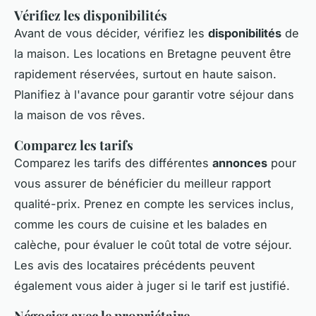
Vérifiez les disponibilités
Avant de vous décider, vérifiez les
disponibilités
de
la maison. Les locations en Bretagne peuvent être
rapidement réservées, surtout en haute saison.
Planifiez à l'avance pour garantir votre séjour dans
la maison de vos rêves.
Comparez les tarifs
Comparez les tarifs des différentes
annonces
pour
vous assurer de bénéficier du meilleur rapport
qualité-prix. Prenez en compte les services inclus,
comme les cours de cuisine et les balades en
calèche, pour évaluer le coût total de votre séjour.
Les avis des locataires précédents peuvent
également vous aider à juger si le tarif est justifié.
Négociez avec le propriétaire