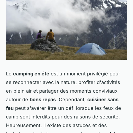
Le
camping en été
est un moment privilégié pour
se reconnecter avec la nature, profiter d'activités
en plein air et partager des moments conviviaux
autour de
bons repas
. Cependant,
cuisiner sans
feu
peut s'avérer être un défi lorsque les feux de
camp sont interdits pour des raisons de sécurité.
Heureusement, il existe des astuces et des