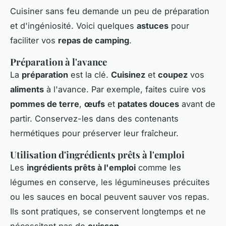
Cuisiner sans feu demande un peu de préparation
et d'ingéniosité. Voici quelques
astuces
pour
faciliter vos
repas de camping
.
Préparation à l'avance
La
préparation
est la clé.
Cuisinez
et
coupez
vos
aliments
à l'avance. Par exemple, faites cuire vos
pommes de terre
,
œufs
et
patates douces
avant de
partir. Conservez-les dans des contenants
hermétiques pour préserver leur fraîcheur.
Utilisation d'ingrédients prêts à l'emploi
Les
ingrédients prêts à l'emploi
comme les
légumes en conserve, les légumineuses précuites
ou les sauces en bocal peuvent sauver vos repas.
Ils sont pratiques, se conservent longtemps et ne