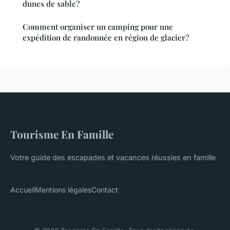
dunes de sable?
Comment organiser un camping pour une
expédition de randonnée en région de glacier?
Tourisme En Famille
Votre guide des escapades et vacances réussies en famille
Accueil
Mentions légales
Contact