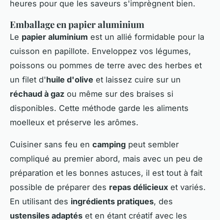
heures pour que les saveurs s'imprègnent bien.
Emballage en papier aluminium
Le
papier aluminium
est un allié formidable pour la
cuisson en papillote. Enveloppez vos légumes,
poissons ou pommes de terre avec des herbes et
un filet d'
huile d'olive
et laissez cuire sur un
réchaud à gaz
ou même sur des braises si
disponibles. Cette méthode garde les aliments
moelleux et préserve les arômes.
Cuisiner sans feu en
camping
peut sembler
compliqué au premier abord, mais avec un peu de
préparation et les bonnes astuces, il est tout à fait
possible de préparer des
repas délicieux
et variés.
En utilisant des
ingrédients pratiques
, des
ustensiles adaptés
et en étant créatif avec les