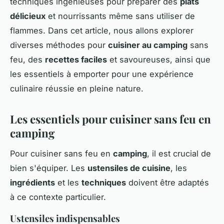
techniques ingénieuses pour préparer des
plats
délicieux
et nourrissants même sans utiliser de
flammes. Dans cet article, nous allons explorer
diverses méthodes pour
cuisiner au camping
sans
feu, des
recettes faciles
et savoureuses, ainsi que
les essentiels à emporter pour une expérience
culinaire réussie en pleine nature.
Les essentiels pour cuisiner sans feu en
camping
Pour cuisiner sans feu en
camping
, il est crucial de
bien s'équiper. Les
ustensiles de cuisine
, les
ingrédients
et les
techniques
doivent être adaptés
à ce contexte particulier.
Ustensiles indispensables