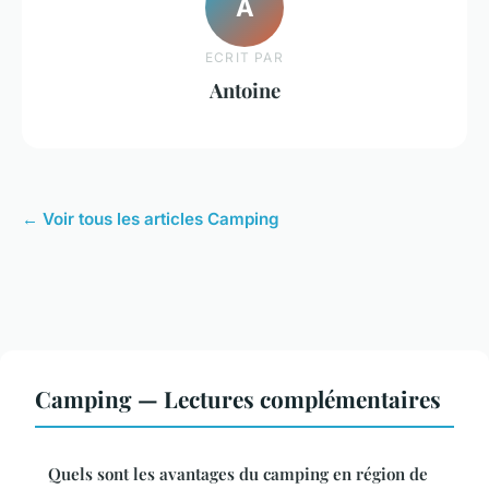
A
ECRIT PAR
Antoine
← Voir tous les articles Camping
Camping — Lectures complémentaires
Quels sont les avantages du camping en région de