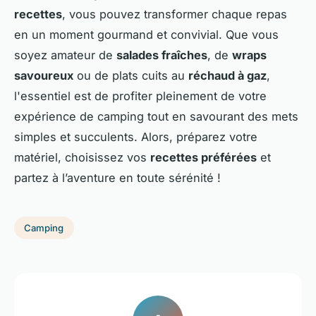
recettes
, vous pouvez transformer chaque repas
en un moment gourmand et convivial. Que vous
soyez amateur de
salades fraîches
, de
wraps
savoureux
ou de plats cuits au
réchaud à gaz
,
l'essentiel est de profiter pleinement de votre
expérience de camping tout en savourant des mets
simples et succulents. Alors, préparez votre
matériel, choisissez vos
recettes préférées
et
partez à l’aventure en toute sérénité !
Camping