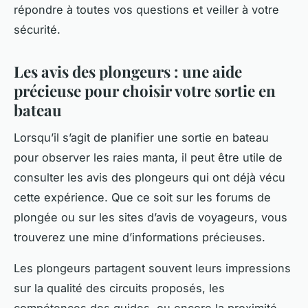
répondre à toutes vos questions et veiller à votre
sécurité.
Les avis des plongeurs : une aide
précieuse pour choisir votre sortie en
bateau
Lorsqu’il s’agit de planifier une sortie en bateau
pour observer les raies manta, il peut être utile de
consulter les avis des plongeurs qui ont déjà vécu
cette expérience. Que ce soit sur les forums de
plongée ou sur les sites d’avis de voyageurs, vous
trouverez une mine d’informations précieuses.
Les plongeurs partagent souvent leurs impressions
sur la qualité des circuits proposés, les