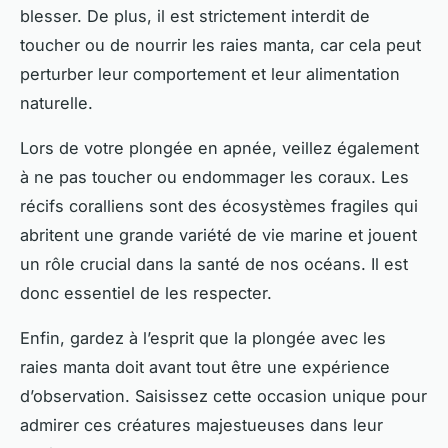
blesser. De plus, il est strictement interdit de
toucher ou de nourrir les raies manta, car cela peut
perturber leur comportement et leur alimentation
naturelle.
Lors de votre plongée en apnée, veillez également
à ne pas toucher ou endommager les coraux. Les
récifs coralliens sont des écosystèmes fragiles qui
abritent une grande variété de vie marine et jouent
un rôle crucial dans la santé de nos océans. Il est
donc essentiel de les respecter.
Enfin, gardez à l’esprit que la plongée avec les
raies manta doit avant tout être une expérience
d’observation. Saisissez cette occasion unique pour
admirer ces créatures majestueuses dans leur