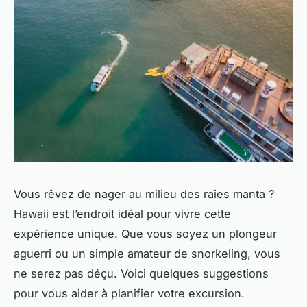
Vous rêvez de nager au milieu des raies manta ?
Hawaii est l’endroit idéal pour vivre cette
expérience unique. Que vous soyez un plongeur
aguerri ou un simple amateur de snorkeling, vous
ne serez pas déçu. Voici quelques suggestions
pour vous aider à planifier votre excursion.