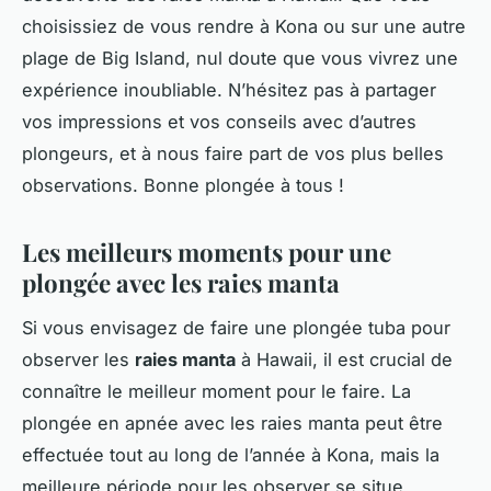
choisissiez de vous rendre à Kona ou sur une autre
plage de Big Island, nul doute que vous vivrez une
expérience inoubliable. N’hésitez pas à partager
vos impressions et vos conseils avec d’autres
plongeurs, et à nous faire part de vos plus belles
observations. Bonne plongée à tous !
Les meilleurs moments pour une
plongée avec les raies manta
Si vous envisagez de faire une plongée tuba pour
observer les
raies manta
à Hawaii, il est crucial de
connaître le meilleur moment pour le faire. La
plongée en apnée avec les raies manta peut être
effectuée tout au long de l’année à Kona, mais la
meilleure période pour les observer se situe