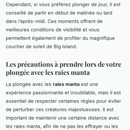
Cependant, si vous préférez plonger de jour, il est
conseillé de partir en début de matinée ou tard
dans l’après-midi. Ces moments offrent de
meilleures conditions de visibilité et vous
permettent également de profiter du magnifique
coucher de soleil de Big Island.
Les précautions à prendre lors de votre
plongée avec les raies manta
La plongée avec les
raies manta
est une
expérience passionnante et inoubliable, mais il est
essentiel de respecter certaines règles pour éviter
de perturber ces créatures majestueuses. Il est
important de maintenir une certaine distance avec
les raies manta, afin de ne pas les effrayer ou les