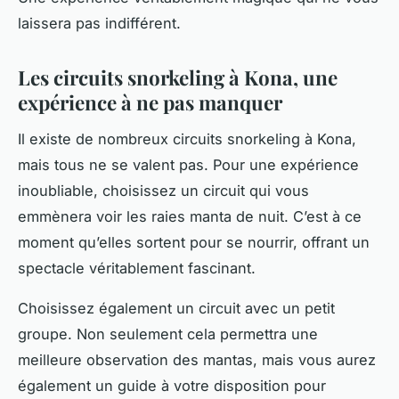
laissera pas indifférent.
Les circuits snorkeling à Kona, une
expérience à ne pas manquer
Il existe de nombreux circuits snorkeling à Kona,
mais tous ne se valent pas. Pour une expérience
inoubliable, choisissez un circuit qui vous
emmènera voir les raies manta de nuit. C’est à ce
moment qu’elles sortent pour se nourrir, offrant un
spectacle véritablement fascinant.
Choisissez également un circuit avec un petit
groupe. Non seulement cela permettra une
meilleure observation des mantas, mais vous aurez
également un guide à votre disposition pour