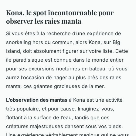
Kona, le spot incontournable pour
observer les raies manta
Si vous êtes à la recherche d’une expérience de
snorkeling hors du commun, alors Kona, sur Big
Island, doit absolument figurer sur votre liste. Cette
île paradisiaque est connue dans le monde entier
pour ses excursions nocturnes en bateau, où vous
aurez l’occasion de nager au plus près des raies
manta, ces géantes gracieuses de la mer.
L’observation des mantas
à Kona est une activité
très populaire, et pour cause. Imaginez-vous,
flottant à la surface de l’eau, tandis que ces
créatures majestueuses dansent sous vos pieds.
Une expérience véritablement magique qui ne vous