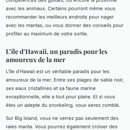
compétences des guides, ou encore la proximité
avec les animaux. Certains pourront même vous
recommander les meilleurs endroits pour nager
avec les mantas, ou vous donner des conseils pour
profiter au maximum de votre sortie.
L’île d’Hawaii, un paradis pour les
amoureux de la mer
L’île d’Hawaii est un véritable paradis pour les
amoureux de la mer. Entre ses plages de sable noir,
ses eaux cristallines et sa faune marine
exceptionnelle, elle a tout pour plaire. Et si vous
êtes un adepte du snorkeling, vous serez comblé.
Sur Big Island, vous ne verrez pas seulement des
raies manta. Vous pourrez également croiser des