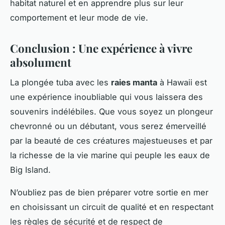
habitat naturel et en apprendre plus sur leur
comportement et leur mode de vie.
Conclusion : Une expérience à vivre
absolument
La plongée tuba avec les
raies manta
à Hawaii est
une expérience inoubliable qui vous laissera des
souvenirs indélébiles. Que vous soyez un plongeur
chevronné ou un débutant, vous serez émerveillé
par la beauté de ces créatures majestueuses et par
la richesse de la vie marine qui peuple les eaux de
Big Island.
N’oubliez pas de bien préparer votre sortie en mer
en choisissant un circuit de qualité et en respectant
les règles de sécurité et de respect de