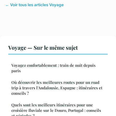
← Voir tous les articles Voyage
Voyage — Sur le même sujet
Voyagez confortablement : train de nuit depuis
paris
Où découvrir les meilleures routes pour un road
trip à travers l'Andalousie, Espagne : itinéraires et
conseils ?
Quels sont les meilleurs itinéraires pour une
croisière fluviale sur le Douro, Portugal : conseils
et périodes ?