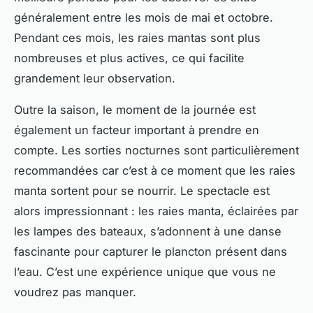
généralement entre les mois de mai et octobre.
Pendant ces mois, les raies mantas sont plus
nombreuses et plus actives, ce qui facilite
grandement leur observation.
Outre la saison, le moment de la journée est
également un facteur important à prendre en
compte. Les sorties nocturnes sont particulièrement
recommandées car c’est à ce moment que les raies
manta sortent pour se nourrir. Le spectacle est
alors impressionnant : les raies manta, éclairées par
les lampes des bateaux, s’adonnent à une danse
fascinante pour capturer le plancton présent dans
l’eau. C’est une expérience unique que vous ne
voudrez pas manquer.