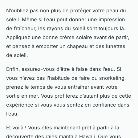
N’oubliez pas non plus de protéger votre peau du
soleil. Même si l’eau peut donner une impression
de fraîcheur, les rayons du soleil sont toujours là.
Appliquez une bonne crème solaire avant de partir,
et pensez à emporter un chapeau et des lunettes
de soleil.
Enfin, assurez-vous d’être à l’aise dans l’eau. Si
vous n’avez pas l’habitude de faire du snorkeling,
prenez le temps de vous entraîner avant votre
sortie en mer. Vous profiterez d’autant plus de cette
expérience si vous vous sentez en confiance dans
l’eau.
Et voilà ! Vous êtes maintenant prêt à partir à la
découverte des raies manta à Hawaii. Que vous