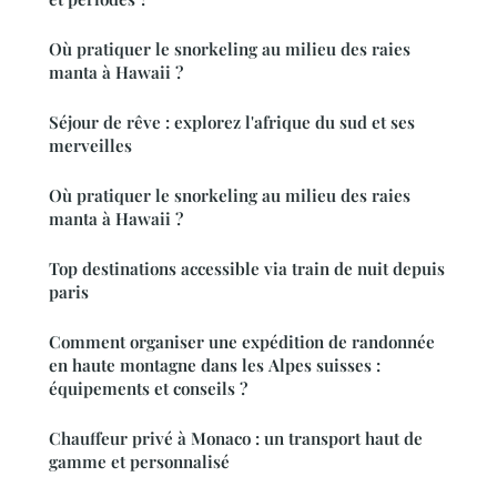
Où pratiquer le snorkeling au milieu des raies
manta à Hawaii ?
Séjour de rêve : explorez l'afrique du sud et ses
merveilles
Où pratiquer le snorkeling au milieu des raies
manta à Hawaii ?
Top destinations accessible via train de nuit depuis
paris
Comment organiser une expédition de randonnée
en haute montagne dans les Alpes suisses :
équipements et conseils ?
Chauffeur privé à Monaco : un transport haut de
gamme et personnalisé