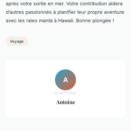
après votre sortie en mer. Votre contribution aidera
d’autres passionnés à planifier leur propre aventure
avec les raies manta à Hawaii. Bonne plongée !
Voyage
A
ECRIT PAR
Antoine