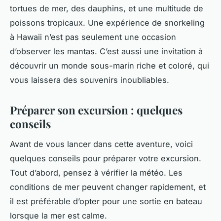
tortues de mer, des dauphins, et une multitude de
poissons tropicaux. Une expérience de snorkeling
à Hawaii n’est pas seulement une occasion
d’observer les mantas. C’est aussi une invitation à
découvrir un monde sous-marin riche et coloré, qui
vous laissera des souvenirs inoubliables.
Préparer son excursion : quelques
conseils
Avant de vous lancer dans cette aventure, voici
quelques conseils pour préparer votre excursion.
Tout d’abord, pensez à vérifier la météo. Les
conditions de mer peuvent changer rapidement, et
il est préférable d’opter pour une sortie en bateau
lorsque la mer est calme.