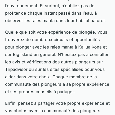
l’environnement. Et surtout, n’oubliez pas de
profiter de chaque instant passé dans l’eau, à
observer les raies manta dans leur habitat naturel.
Quelle que soit votre expérience de plongée, vous
trouverez de nombreux circuits et opportunités
pour plonger avec les raies manta à Kailua Kona et
sur Big Island en général. N’hésitez pas à consulter
les avis et vérifications des autres plongeurs sur
Tripadvisor ou sur les sites spécialisés pour vous
aider dans votre choix. Chaque membre de la
communauté des plongeurs a sa propre expérience
et ses propres conseils à partager.
Enfin, pensez à partager votre propre expérience et
vos photos avec la communauté des plongeurs