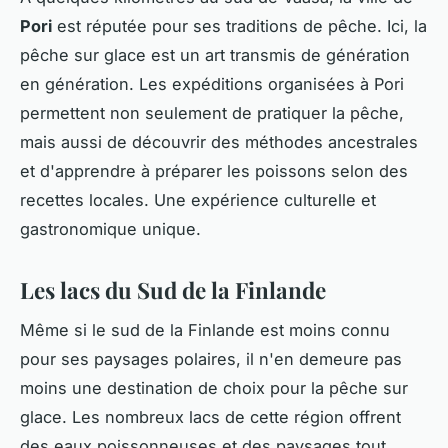
Pori
est réputée pour ses traditions de pêche. Ici, la
pêche sur glace est un art transmis de génération
en génération. Les expéditions organisées à Pori
permettent non seulement de pratiquer la pêche,
mais aussi de découvrir des méthodes ancestrales
et d'apprendre à préparer les poissons selon des
recettes locales. Une expérience culturelle et
gastronomique unique.
Les lacs du Sud de la Finlande
Même si le sud de la Finlande est moins connu
pour ses paysages polaires, il n'en demeure pas
moins une destination de choix pour la pêche sur
glace. Les nombreux lacs de cette région offrent
des eaux poissonneuses et des paysages tout