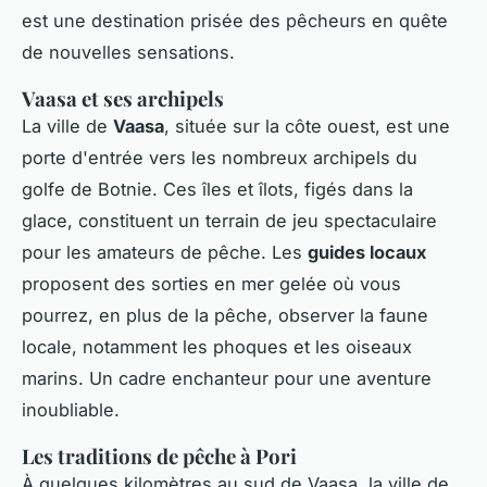
est une destination prisée des pêcheurs en quête
de nouvelles sensations.
Vaasa et ses archipels
La ville de
Vaasa
, située sur la côte ouest, est une
porte d'entrée vers les nombreux archipels du
golfe de Botnie. Ces îles et îlots, figés dans la
glace, constituent un terrain de jeu spectaculaire
pour les amateurs de pêche. Les
guides locaux
proposent des sorties en mer gelée où vous
pourrez, en plus de la pêche, observer la faune
locale, notamment les phoques et les oiseaux
marins. Un cadre enchanteur pour une aventure
inoubliable.
Les traditions de pêche à Pori
À quelques kilomètres au sud de Vaasa, la ville de