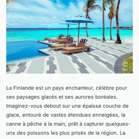
La Finlande est un pays enchanteur, célèbre pour
ses paysages glacés et ses aurores boréales.
Imaginez-vous debout sur une épaisse couche de
glace, entouré de vastes étendues enneigées, la
canne à pêche à la main, prêt à capturer quelques-
uns des poissons les plus prisés de la région. La