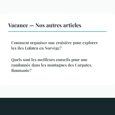
Vacance — Nos autres articles
Comment organiser une croisière pour explorer
les îles Lofoten en Norvège?
Quels sont les meilleurs conseils pour une
randonnée dans les montagnes des Carpates,
Roumanie?