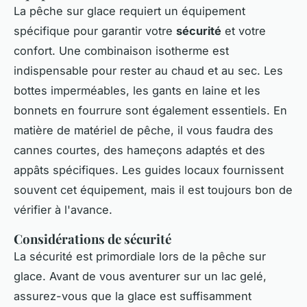
La pêche sur glace requiert un équipement
spécifique pour garantir votre
sécurité
et votre
confort. Une combinaison isotherme est
indispensable pour rester au chaud et au sec. Les
bottes imperméables, les gants en laine et les
bonnets en fourrure sont également essentiels. En
matière de matériel de pêche, il vous faudra des
cannes courtes, des hameçons adaptés et des
appâts spécifiques. Les guides locaux fournissent
souvent cet équipement, mais il est toujours bon de
vérifier à l'avance.
Considérations de sécurité
La sécurité est primordiale lors de la pêche sur
glace. Avant de vous aventurer sur un lac gelé,
assurez-vous que la glace est suffisamment