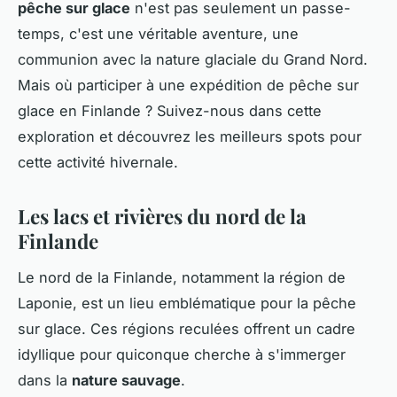
pêche sur glace
n'est pas seulement un passe-
temps, c'est une véritable aventure, une
communion avec la nature glaciale du Grand Nord.
Mais où participer à une expédition de pêche sur
glace en Finlande ? Suivez-nous dans cette
exploration et découvrez les meilleurs spots pour
cette activité hivernale.
Les lacs et rivières du nord de la
Finlande
Le nord de la Finlande, notamment la région de
Laponie, est un lieu emblématique pour la pêche
sur glace. Ces régions reculées offrent un cadre
idyllique pour quiconque cherche à s'immerger
dans la
nature sauvage
.