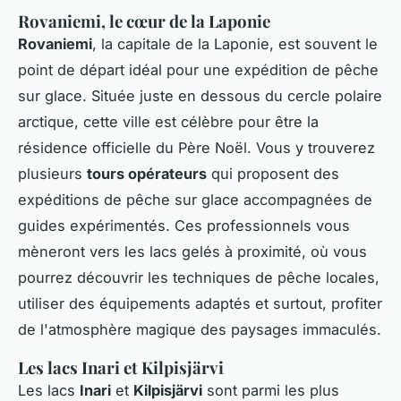
Rovaniemi, le cœur de la Laponie
Rovaniemi
, la capitale de la Laponie, est souvent le
point de départ idéal pour une expédition de pêche
sur glace. Située juste en dessous du cercle polaire
arctique, cette ville est célèbre pour être la
résidence officielle du Père Noël. Vous y trouverez
plusieurs
tours opérateurs
qui proposent des
expéditions de pêche sur glace accompagnées de
guides expérimentés. Ces professionnels vous
mèneront vers les lacs gelés à proximité, où vous
pourrez découvrir les techniques de pêche locales,
utiliser des équipements adaptés et surtout, profiter
de l'atmosphère magique des paysages immaculés.
Les lacs Inari et Kilpisjärvi
Les lacs
Inari
et
Kilpisjärvi
sont parmi les plus