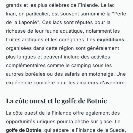
grands et les plus célèbres de Finlande. Le lac
Inari, en particulier, est souvent surnommé la "Perle
de la Laponie". Ces lacs sont réputés pour la
richesse de leur faune aquatique, notamment les
truites arctiques et les corégones. Les
expéditions
organisées dans cette région sont généralement
plus longues et peuvent inclure des activités
complémentaires comme le camping sous les
aurores boréales ou des safaris en motoneige. Une
expérience complète pour les amateurs d'aventure.
La côte ouest et le golfe de Botnie
La côte ouest de la Finlande offre également des
opportunités uniques pour la pêche sur glace. Le
golfe de Botnie
, qui sépare la Finlande de la Suède,