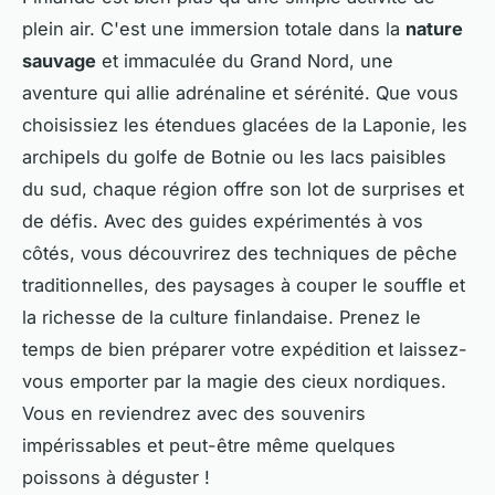
plein air. C'est une immersion totale dans la
nature
sauvage
et immaculée du Grand Nord, une
aventure qui allie adrénaline et sérénité. Que vous
choisissiez les étendues glacées de la Laponie, les
archipels du golfe de Botnie ou les lacs paisibles
du sud, chaque région offre son lot de surprises et
de défis. Avec des guides expérimentés à vos
côtés, vous découvrirez des techniques de pêche
traditionnelles, des paysages à couper le souffle et
la richesse de la culture finlandaise. Prenez le
temps de bien préparer votre expédition et laissez-
vous emporter par la magie des cieux nordiques.
Vous en reviendrez avec des souvenirs
impérissables et peut-être même quelques
poissons à déguster !