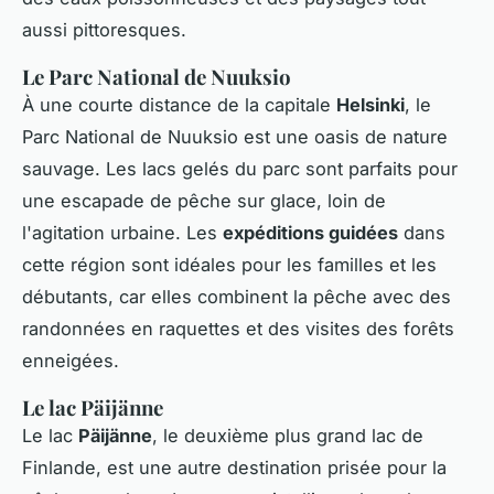
aussi pittoresques.
Le Parc National de Nuuksio
À une courte distance de la capitale
Helsinki
, le
Parc National de Nuuksio est une oasis de nature
sauvage. Les lacs gelés du parc sont parfaits pour
une escapade de pêche sur glace, loin de
l'agitation urbaine. Les
expéditions guidées
dans
cette région sont idéales pour les familles et les
débutants, car elles combinent la pêche avec des
randonnées en raquettes et des visites des forêts
enneigées.
Le lac Päijänne
Le lac
Päijänne
, le deuxième plus grand lac de
Finlande, est une autre destination prisée pour la