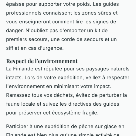
épaisse pour supporter votre poids. Les guides
professionnels connaissent les zones sûres et
vous enseigneront comment lire les signes de
danger. N'oubliez pas d'emporter un kit de
premiers secours, une corde de secours et un
sifflet en cas d'urgence.
Respect de l'environnement
La Finlande est réputée pour ses paysages naturels
intacts. Lors de votre expédition, veillez à respecter
l'environnement en minimisant votre impact.
Ramassez tous vos déchets, évitez de perturber la
faune locale et suivez les directives des guides
pour préserver cet écosystème fragile.
Participer à une expédition de pêche sur glace en
Finlande est bien plus qu'une simple activité de