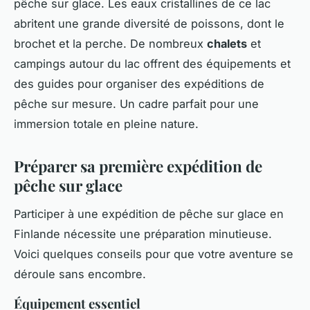
pêche sur glace. Les eaux cristallines de ce lac
abritent une grande diversité de poissons, dont le
brochet et la perche. De nombreux
chalets
et
campings autour du lac offrent des équipements et
des guides pour organiser des expéditions de
pêche sur mesure. Un cadre parfait pour une
immersion totale en pleine nature.
Préparer sa première expédition de
pêche sur glace
Participer à une expédition de pêche sur glace en
Finlande nécessite une préparation minutieuse.
Voici quelques conseils pour que votre aventure se
déroule sans encombre.
Équipement essentiel