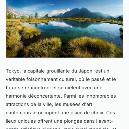
Tokyo, la capitale grouillante du Japon, est un
véritable foisonnement culturel, où le passé et le
futur se rencontrent et se mêlent avec une
harmonie déconcertante. Parmi les innombrables
attractions de la ville, les musées d'art
contemporain occupent une place de choix. Ces
lieux uniques offrent une plongée dans l'avant-