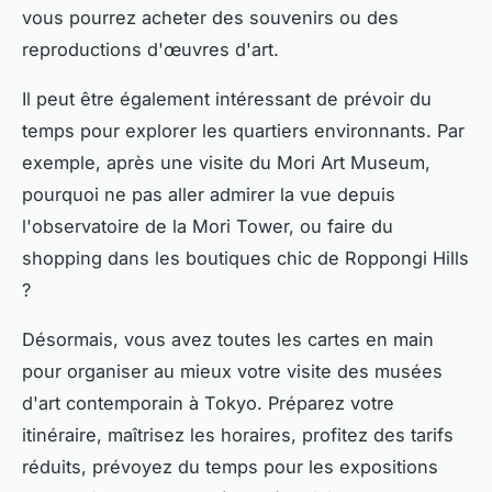
vous pourrez acheter des souvenirs ou des
reproductions d'œuvres d'art.
Il peut être également intéressant de prévoir du
temps pour explorer les quartiers environnants. Par
exemple, après une visite du Mori Art Museum,
pourquoi ne pas aller admirer la vue depuis
l'observatoire de la Mori Tower, ou faire du
shopping dans les boutiques chic de Roppongi Hills
?
Désormais, vous avez toutes les cartes en main
pour organiser au mieux votre visite des musées
d'art contemporain à Tokyo. Préparez votre
itinéraire, maîtrisez les horaires, profitez des tarifs
réduits, prévoyez du temps pour les expositions