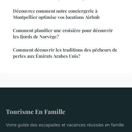
Découvrez comment notre conciergerie à
Montpellier optimise vos locations Airbnb
Comment planifier une croisière pour découvrir
les fjords de Norvège?
Comment découvrir les traditions des pêcheurs de
perles aux Émirats Arabes Unis?
Tourisme En Famille
Votre guide des escapades et vacances réussies en famille