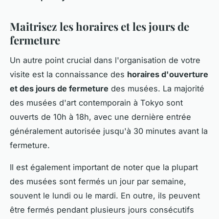
Maitrisez les horaires et les jours de
fermeture
Un autre point crucial dans l'organisation de votre
visite est la connaissance des
horaires d'ouverture
et des jours de fermeture
des musées. La majorité
des musées d'art contemporain à Tokyo sont
ouverts de 10h à 18h, avec une dernière entrée
généralement autorisée jusqu'à 30 minutes avant la
fermeture.
Il est également important de noter que la plupart
des musées sont fermés un jour par semaine,
souvent le lundi ou le mardi. En outre, ils peuvent
être fermés pendant plusieurs jours consécutifs