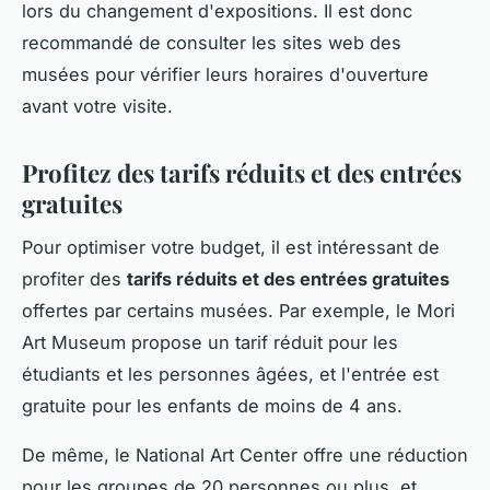
lors du changement d'expositions. Il est donc
recommandé de consulter les sites web des
musées pour vérifier leurs horaires d'ouverture
avant votre visite.
Profitez des tarifs réduits et des entrées
gratuites
Pour optimiser votre budget, il est intéressant de
profiter des
tarifs réduits et des entrées gratuites
offertes par certains musées. Par exemple, le Mori
Art Museum propose un tarif réduit pour les
étudiants et les personnes âgées, et l'entrée est
gratuite pour les enfants de moins de 4 ans.
De même, le National Art Center offre une réduction
pour les groupes de 20 personnes ou plus, et