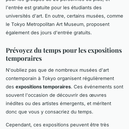
l'entrée est gratuite pour les étudiants des
universités d'art. En outre, certains musées, comme
le Tokyo Metropolitan Art Museum, proposent
également des jours d'entrée gratuits.
Prévoyez du temps pour les expositions
temporaires
N'oubliez pas que de nombreux musées d'art
contemporain à Tokyo organisent régulièrement
des
expositions temporaires
. Ces événements sont
souvent l'occasion de découvrir des œuvres
inédites ou des artistes émergents, et méritent
donc que vous y consacriez du temps.
Cependant, ces expositions peuvent être très