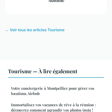
Antoine
← Voir tous les articles Tourisme
Tourisme — À lire également
Votre conciergerie à Montpellier pour gérer vos
locations Airbnb
Immortalisez vos vacances de rêve à la réunion :
découvrez comment agrandir vos photos insta !