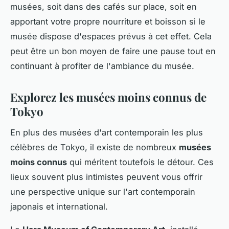
musées, soit dans des cafés sur place, soit en
apportant votre propre nourriture et boisson si le
musée dispose d'espaces prévus à cet effet. Cela
peut être un bon moyen de faire une pause tout en
continuant à profiter de l'ambiance du musée.
Explorez les musées moins connus de
Tokyo
En plus des musées d'art contemporain les plus
célèbres de Tokyo, il existe de nombreux
musées
moins connus
qui méritent toutefois le détour. Ces
lieux souvent plus intimistes peuvent vous offrir
une perspective unique sur l'art contemporain
japonais et international.