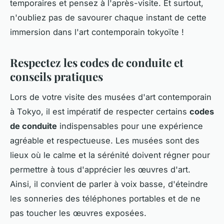
temporaires et pensez à l'après-visite. Et surtout,
n'oubliez pas de savourer chaque instant de cette
immersion dans l'art contemporain tokyoïte !
Respectez les codes de conduite et
conseils pratiques
Lors de votre visite des musées d'art contemporain
à Tokyo, il est impératif de respecter certains
codes
de conduite
indispensables pour une expérience
agréable et respectueuse. Les musées sont des
lieux où le calme et la sérénité doivent régner pour
permettre à tous d'apprécier les œuvres d'art.
Ainsi, il convient de parler à voix basse, d'éteindre
les sonneries des téléphones portables et de ne
pas toucher les œuvres exposées.