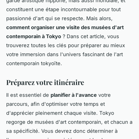
garde artistique nippone, mais aussi mondiale, et
constituent une étape incontournable pour tout
passionné d'art qui se respecte. Mais alors,
comment organiser une visite des musées d'art
contemporain à Tokyo
? Dans cet article, vous
trouverez toutes les clés pour préparer au mieux
votre immersion dans l'univers fascinant de l'art
contemporain tokyoïte.
Préparez votre itinéraire
Il est essentiel de
planifier à l'avance
votre
parcours, afin d'optimiser votre temps et
d'apprécier pleinement chaque visite. Tokyo
regorge de musées d'art contemporain, et chacun a
sa spécificité. Vous devrez donc déterminer à