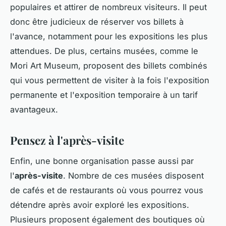
populaires et attirer de nombreux visiteurs. Il peut
donc être judicieux de réserver vos billets à
l'avance, notamment pour les expositions les plus
attendues. De plus, certains musées, comme le
Mori Art Museum, proposent des billets combinés
qui vous permettent de visiter à la fois l'exposition
permanente et l'exposition temporaire à un tarif
avantageux.
Pensez à l'après-visite
Enfin, une bonne organisation passe aussi par
l'
après-visite
. Nombre de ces musées disposent
de cafés et de restaurants où vous pourrez vous
détendre après avoir exploré les expositions.
Plusieurs proposent également des boutiques où