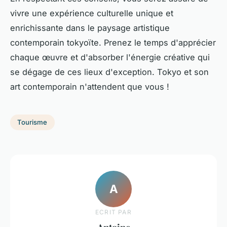
vivre une expérience culturelle unique et
enrichissante dans le paysage artistique
contemporain tokyoïte. Prenez le temps d'apprécier
chaque œuvre et d'absorber l'énergie créative qui
se dégage de ces lieux d'exception. Tokyo et son
art contemporain n'attendent que vous !
Tourisme
A
ECRIT PAR