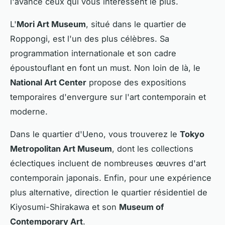
l'avance ceux qui vous intéressent le plus.
L'
Mori Art Museum
, situé dans le quartier de
Roppongi, est l'un des plus célèbres. Sa
programmation internationale et son cadre
époustouflant en font un must. Non loin de là, le
National Art Center
propose des expositions
temporaires d'envergure sur l'art contemporain et
moderne.
Dans le quartier d'Ueno, vous trouverez le
Tokyo
Metropolitan Art Museum
, dont les collections
éclectiques incluent de nombreuses œuvres d'art
contemporain japonais. Enfin, pour une expérience
plus alternative, direction le quartier résidentiel de
Kiyosumi-Shirakawa et son
Museum of
Contemporary Art
.