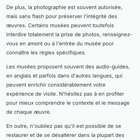
De plus, la photographie est souvent autorisée,
mais sans flash pour préserver l'intégrité des
œuvres. Certains musées peuvent toutefois
interdire totalement la prise de photos, renseignez-
vous en amont ou à l'entrée du musée pour
connaître les règles spécifiques.
Les musées proposent souvent des audio-guides,
en anglais et parfois dans d'autres langues, qui
peuvent enrichir considérablement votre
expérience de visite. N'hésitez pas à en profiter
pour mieux comprendre le contexte et le message
de chaque œuvre.
En outre, n'oubliez pas qu'il est possible de se
restaurer et de se désaltérer dans la plupart des